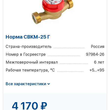
Норма СВКМ-25 Г
Страна-производитель
Россия
Номер в Госреестре
97984-26
Межповерочный интервал
6 лет
Рабочая температура, °С
+5...+95
Все характеристики
4 170 ₽