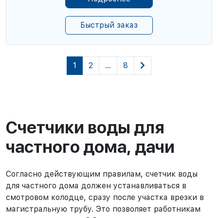
Быстрый заказ
1
2
…
8
Счетчики воды для
частного дома, дачи
Согласно действующим правилам, счетчик воды
для частного дома должен устанавливаться в
смотровом колодце, сразу после участка врезки в
магистральную трубу. Это позволяет работникам