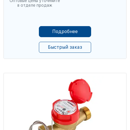
Оптовые цены уточняйте
в отделе продаж
Подробнее
Быстрый заказ