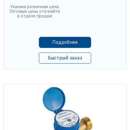
Указана розничная цена.
Оптовые цены уточняйте
в отделе продаж
Подробнее
Быстрый заказ