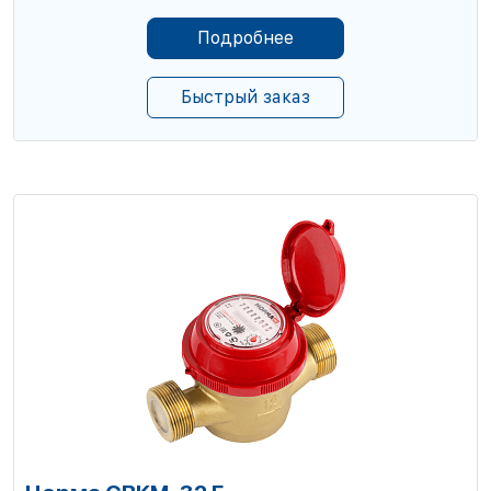
Подробнее
Быстрый заказ