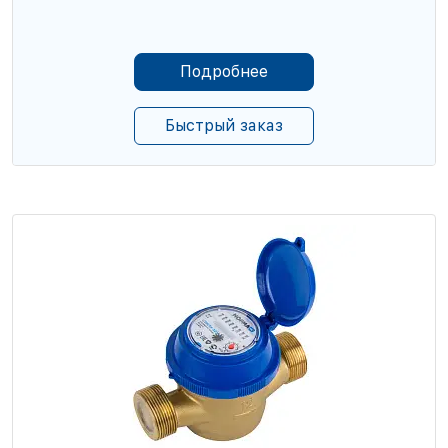
Подробнее
Быстрый заказ