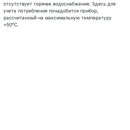
отсутствует горячее водоснабжение. Здесь для
учета потребления понадобится прибор,
рассчитанный на максимальную температуру
+50°С.