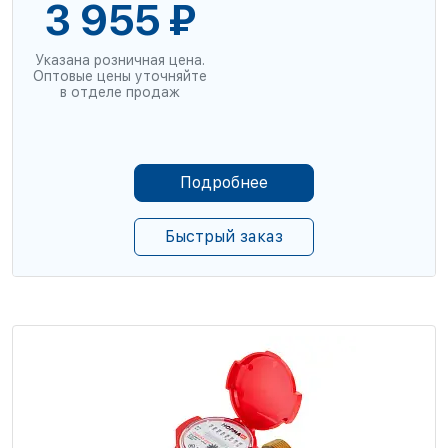
3 955 ₽
Указана розничная цена.
Оптовые цены уточняйте
в отделе продаж
Подробнее
Быстрый заказ