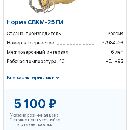
Норма СВКМ-25 ГИ
Страна-производитель
Россия
Номер в Госреестре
97984-26
Межповерочный интервал
6 лет
Рабочая температура, °С
+5...+95
Все характеристики
5 100 ₽
Указана розничная цена.
Оптовые цены уточняйте
в отделе продаж