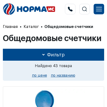
Главная
Каталог
Общедомовые счетчики
Общедомовые счетчики
Фильтр
Найдено
43
товара
по цене
по названию