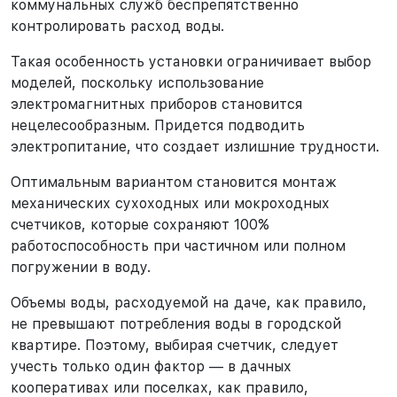
коммунальных служб беспрепятственно
контролировать расход воды.
Такая особенность установки ограничивает выбор
моделей, поскольку использование
электромагнитных приборов становится
нецелесообразным. Придется подводить
электропитание, что создает излишние трудности.
Оптимальным вариантом становится монтаж
механических сухоходных или мокроходных
счетчиков, которые сохраняют 100%
работоспособность при частичном или полном
погружении в воду.
Объемы воды, расходуемой на даче, как правило,
не превышают потребления воды в городской
квартире. Поэтому, выбирая счетчик, следует
учесть только один фактор — в дачных
кооперативах или поселках, как правило,