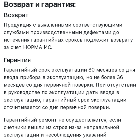
Возврат и гарантия:
Возврат
Продукция с выявленными соответствующими
службами производственными дефектами до
истечения гарантийных сроков подлежит возврату
за счет НОРМА ИС.
Гарантия
Гарантийный срок эксплуатации 30 месяцев со дня
ввода прибора в эксплуатацию, но не более 36
месяцев со дня первичной поверки. При отсутствии
в руководстве по эксплуатации даты ввода в
эксплуатацию, гарантийный срок эксплуатации
отсчитывается со дня первичной поверки.
Гарантийный ремонт не осуществляется, если
счетчики вышли из строя из-за неправильной
эксплуатации и несоблюдения указаний