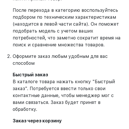
После перехода в категорию воспользуйтесь
подбором по техническим характеристикам
(находится в левой части сайта). Он поможет
подобрать модель с учетом ваших
потребностей, что заметно сократит время на
поиск и сравнение множества товаров.
Оформите заказ любым удобным для вас
способом
Быстрый заказ
В каталоге товара нажать кнопку "Быстрый
заказ". Потребуется ввести только свои
контактные данные, чтобы менеджер мог с
вами связаться. Заказ будет принят в
обработку.
Заказ через корзину