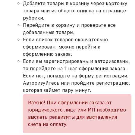
Добавьте товары в корзину через карточку
товара или из общего списка на странице
рубрики.
Перейдите в корзину и проверьте все
добавленные товары.
Если список товаров окончательно
сформирован, можно перейти к
оформлению заказа.
Если вы зарегистрированы и авторизованы,
то перейдете на 1 шаг оформления заказа.
Если нет, попадете на форму регистрации.
Авторизуйтесь или пройдите регистрацию,
которая займет пару минут.
Важно! При оформлении заказа от
юридического лица или ИП необходимо
выслать реквизиты для выставления
счета на оплату.