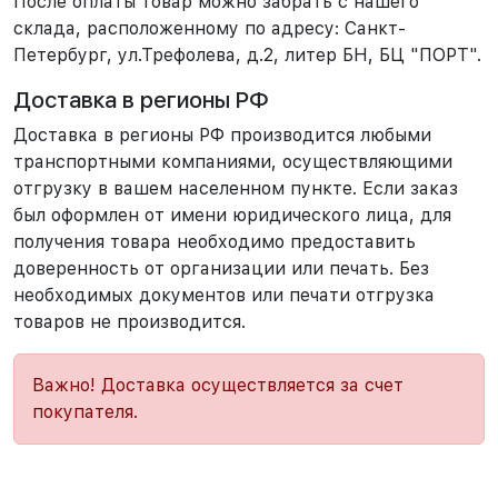
После оплаты товар можно забрать с нашего
склада, расположенному по адресу: Санкт-
Петербург, ул.Трефолева, д.2, литер БН, БЦ "ПОРТ".
Доставка в регионы РФ
Доставка в регионы РФ производится любыми
транспортными компаниями, осуществляющими
отгрузку в вашем населенном пункте. Если заказ
был оформлен от имени юридического лица, для
получения товара необходимо предоставить
доверенность от организации или печать. Без
необходимых документов или печати отгрузка
товаров не производится.
Важно! Доставка осуществляется за счет
покупателя.