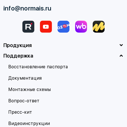
info@normais.ru
Продукция
Поддержка
Восстановление паспорта
Документация
Монтажные схемы
Вопрос-ответ
Пресс-кит
Видеоинструкции