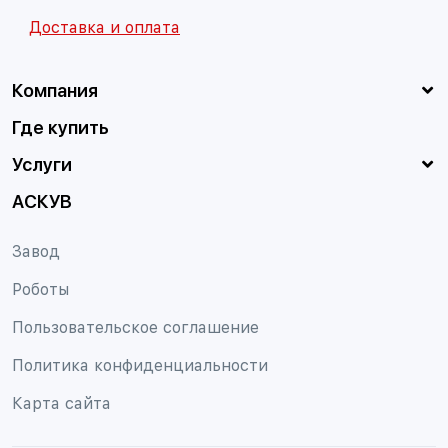
Доставка и оплата
Компания
Где купить
Услуги
АСКУВ
Завод
Роботы
Пользовательское соглашение
Политика конфиденциальности
Карта сайта