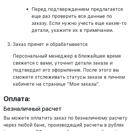
Перед подтверждением предлагается
еще раз проверить все данные по
заказу. Если нужно учесть еще какие-то
детали, укажите их в примечании.
Заказ принят и обрабатывается
Персональный менеджер в ближайшее время
свяжется с вами, уточнит детали заказа и
подтвердит его оформление. После этого вы
сможете отслеживать статусы заказа в личном
кабинете на странице "Мои заказы".
Оплата:
Безналичный расчет
Вы можете оплатить заказ по безналичному расчету
через любой банк, производящий расчеты в рублях