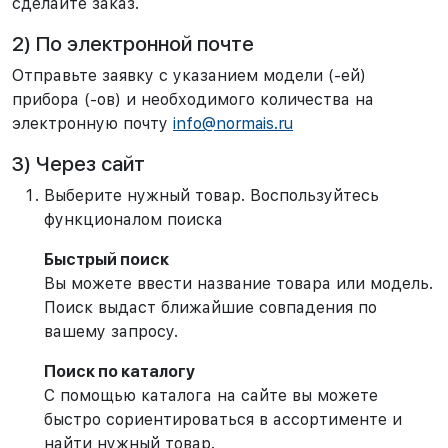
сделайте заказ.
2) По электронной почте
Отправьте заявку с указанием модели (-ей)
прибора (-ов) и необходимого количества на
электронную почту
info@normais.ru
3) Через сайт
Выберите нужный товар. Воспользуйтесь
функционалом поиска
Быстрый поиск
Вы можете ввести название товара или модель.
Поиск выдаст ближайшие совпадения по
вашему запросу.
Поиск по каталогу
С помощью каталога на сайте вы можете
быстро сориентироваться в ассортименте и
найти нужный товар.