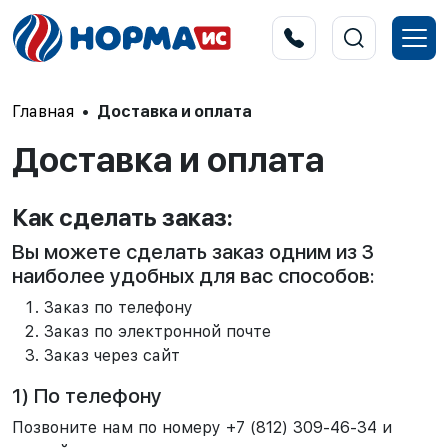
Главная
Доставка и оплата
Доставка и оплата
Как сделать заказ:
Вы можете сделать заказ одним из 3
наиболее удобных для вас способов:
Заказ по телефону
Заказ по электронной почте
Заказ через сайт
1) По телефону
Позвоните нам по номеру +7 (812) 309-46-34 и