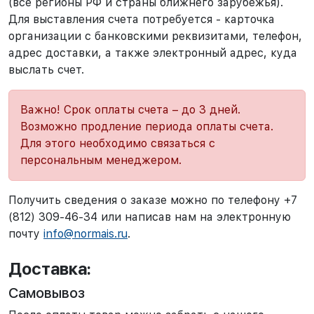
(все регионы РФ и страны ближнего зарубежья).
Для выставления счета потребуется - карточка
организации с банковскими реквизитами, телефон,
адрес доставки, а также электронный адрес, куда
выслать счет.
Важно! Срок оплаты счета – до 3 дней.
Возможно продление периода оплаты счета.
Для этого необходимо связаться с
персональным менеджером.
Получить сведения о заказе можно по телефону +7
(812) 309-46-34 или написав нам на электронную
почту
info@normais.ru
.
Доставка:
Самовывоз