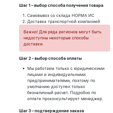
Шаг 1 – выбор способа получения товара
Самовывоз со склада НОРМА ИС
Доставка транспортной компанией
Важно! Для ряда регионов могут быть
недоступны некоторые способы
доставки.
Шаг 2 – выбор способа оплаты
Мы работаем только с юридическими
лицами и индивидуальными
предпринимателями, поэтому по
умолчанию доступен только
безналичный расчет. Подробно по
оплате проконсультирует менеджер.
Шаг 3 – подтверждение заказа