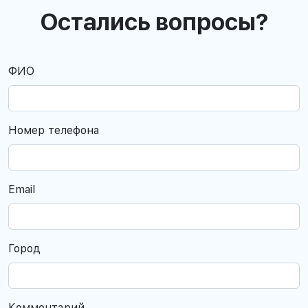
Остались вопросы?
ФИО
Номер телефона
Email
Город
Комментарий