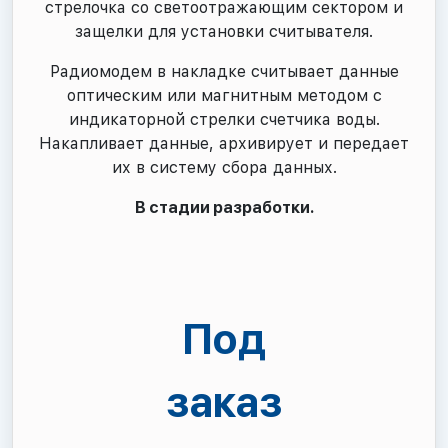
стрелочка со светоотражающим сектором и
защелки для установки считывателя.
Радиомодем в накладке считывает данные
оптическим или магнитным методом с
индикаторной стрелки счетчика воды.
Накапливает данные, архивирует и передает
их в систему сбора данных.
В стадии разработки.
Под
заказ