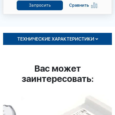
Запросить
Сравнить
ТЕХНИЧЕСКИЕ ХАРАКТЕРИСТИКИ
Вас может
заинтересовать: