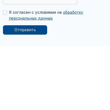
Я согласен с условиями на
обработку
персональных данных
Отправить