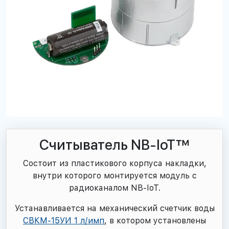
Считыватель NB-IoT™
Состоит из пластикового корпуса накладки,
внутри которого монтируется модуль с
радиоканалом NB-IoT.
Устанавливается на механический счетчик воды
СВКМ-15УИ 1 л/имп
, в котором установлены