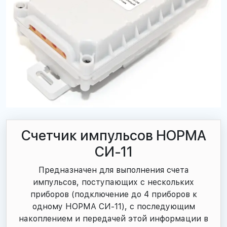
Счетчик импульсов НОРМА
СИ-11
Предназначен для выполнения счета
импульсов, поступающих с нескольких
приборов (подключение до 4 приборов к
одному НОРМА СИ-11), с последующим
накоплением и передачей этой информации в