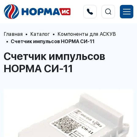
Главная
Каталог
Компоненты для АСКУВ
Счетчик импульсов НОРМА СИ-11
Счетчик импульсов
НОРМА СИ-11