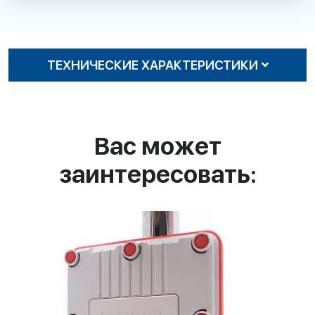
ТЕХНИЧЕСКИЕ ХАРАКТЕРИСТИКИ
Вас может
заинтересовать: