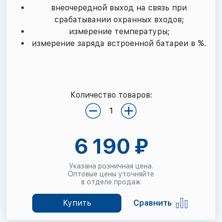
внеочередной выход на связь при
срабатывании охранных входов;
измерение температуры;
измерение заряда встроенной батареи в %.
Количество товаров:
6 190 ₽
Указана розничная цена.
Оптовые цены уточняйте
в отделе продаж
Купить
Сравнить