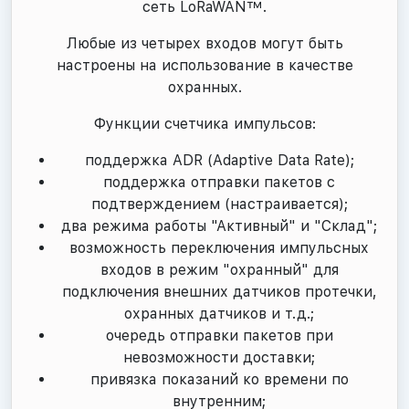
сеть LoRaWAN™.
Любые из четырех входов могут быть
настроены на использование в качестве
охранных.
Функции счетчика импульсов:
поддержка ADR (Adaptive Data Rate);
поддержка отправки пакетов с
подтверждением (настраивается);
два режима работы "Активный" и "Склад";
возможность переключения импульсных
входов в режим "охранный" для
подключения внешних датчиков протечки,
охранных датчиков и т.д.;
очередь отправки пакетов при
невозможности доставки;
привязка показаний ко времени по
внутренним;