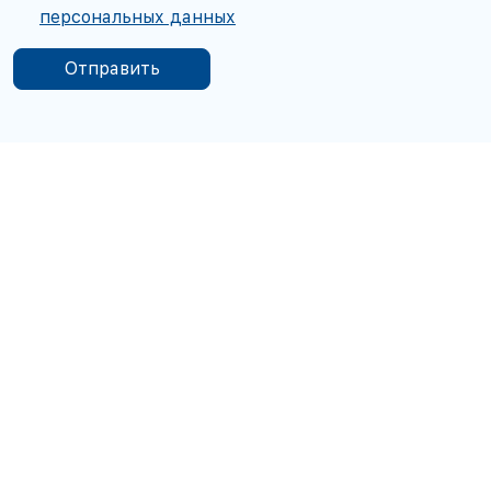
персональных данных
Отправить