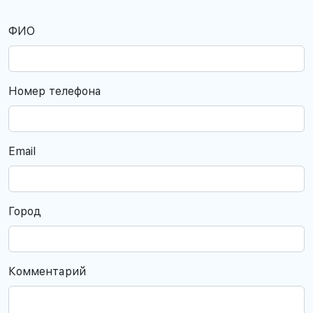
ФИО
Номер телефона
Email
Город
Комментарий