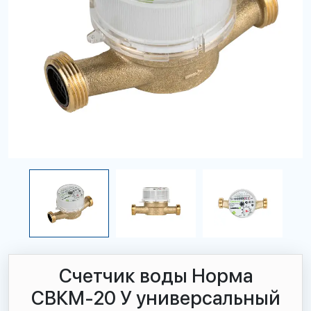
Счетчик воды Норма
СВКМ-20 У универсальный