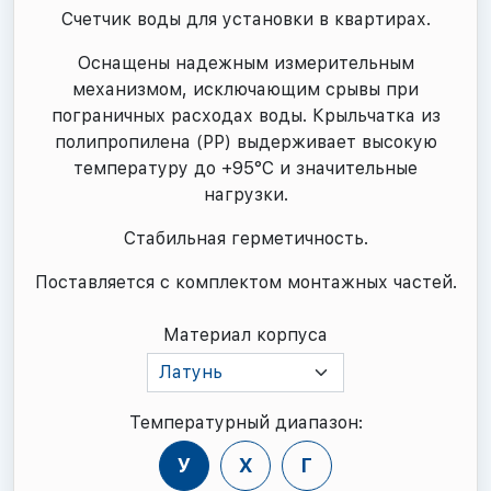
Счетчик воды для установки в квартирах.
Оснащены надежным измерительным
механизмом, исключающим срывы при
пограничных расходах воды. Крыльчатка из
полипропилена (PP) выдерживает высокую
температуру до +95°С и значительные
нагрузки.
Стабильная герметичность.
Поставляется с комплектом монтажных частей.
Материал корпуса
Латунь
Температурный диапазон:
У
Х
Г