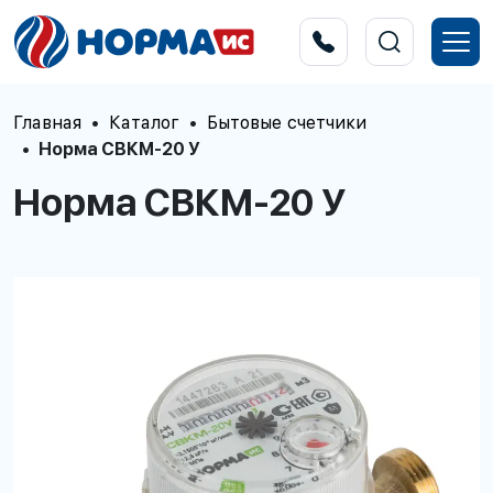
Главная
Каталог
Бытовые счетчики
Норма СВКМ-20 У
Норма СВКМ-20 У