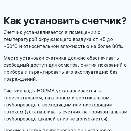
Как установить счетчик?
Счетчик устанавливается в помещении с
температурой окружающего воздуха от +5 до
+50°С и относительной влажностью не более 80%.
Место установки счетчика должно обеспечивать
свободный доступ для осмотра, снятия показаний с
прибора и гарантировать его эксплуатацию без
повреждений.
Счетчик воды НОРМА устанавливается на
горизонтальном, наклонном и вертикальном
трубопроводе с восходящим или нисходящим
потоком (устанавливать счетчик на горизонтальном
трубопроводе шкалой вниз не допускается).
Прямые участки трубопровода при установке