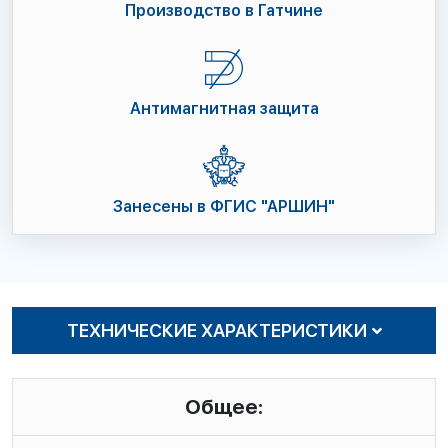
Производство в Гатчине
Антимагнитная защита
Занесены в ФГИС "АРШИН"
ТЕХНИЧЕСКИЕ ХАРАКТЕРИСТИКИ
Общее: