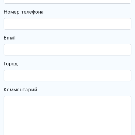
Номер телефона
Email
Город
Комментарий