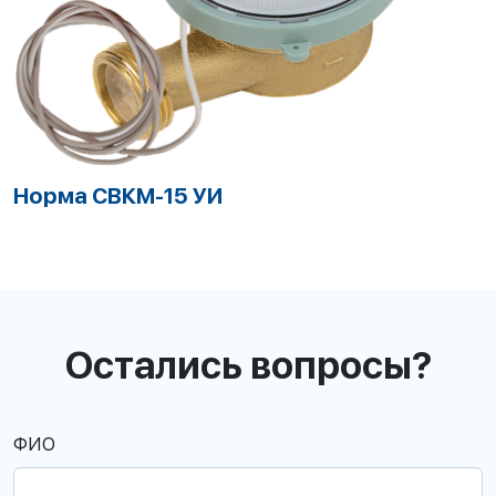
Норма СВКМ-15 Г
Остались вопросы?
ФИО