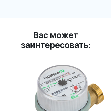
Вас может
заинтересовать: