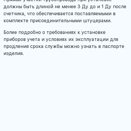
должны быть длиной не менее 3 Ду до и 1 Ду после
счетчика, что обеспечивается поставляемыми в
комплекте присоединительными штуцерами.
Более подробно о требованиях к установке
приборов учета и условиях их эксплуатации для
продления срока службы можно узнать в паспорте
изделия.