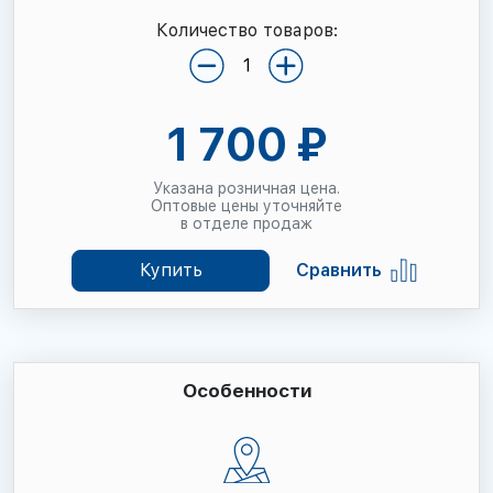
Количество товаров:
1 700 ₽
Указана розничная цена.
Оптовые цены уточняйте
в отделе продаж
Купить
Сравнить
Особенности