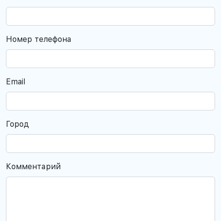
Номер телефона
Email
Город
Комментарий