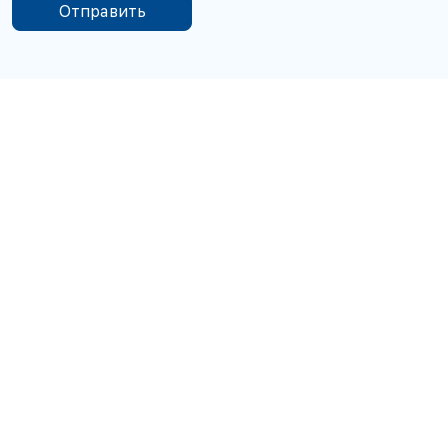
Отправить