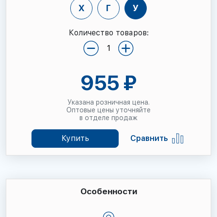
Х
Г
У
Количество товаров:
955 ₽
Указана розничная цена.
Оптовые цены уточняйте
в отделе продаж
Купить
Сравнить
Особенности