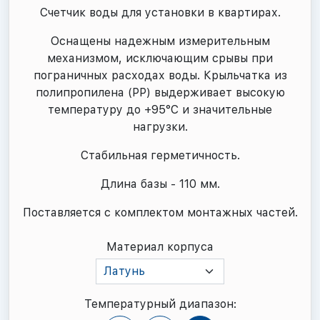
Счетчик воды для установки в квартирах.
Оснащены надежным измерительным
механизмом, исключающим срывы при
пограничных расходах воды. Крыльчатка из
полипропилена (PP) выдерживает высокую
температуру до +95°С и значительные
нагрузки.
Стабильная герметичность.
Длина базы - 110 мм.
Поставляется с комплектом монтажных частей.
Материал корпуса
Латунь
Температурный диапазон: