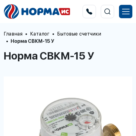
Главная
Каталог
Бытовые счетчики
Норма СВКМ-15 У
Норма СВКМ-15 У