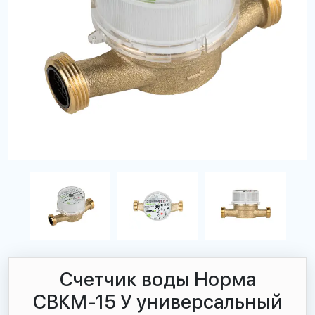
Счетчик воды Норма
СВКМ-15 У универсальный