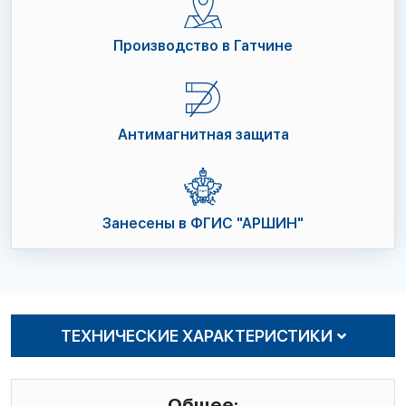
Производство в Гатчине
Антимагнитная защита
Занесены в ФГИС "АРШИН"
ТЕХНИЧЕСКИЕ ХАРАКТЕРИСТИКИ
Общее: