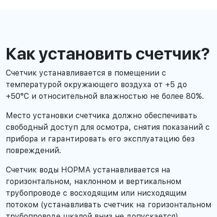
Как установить счетчик?
Счетчик устанавливается в помещении с
температурой окружающего воздуха от +5 до
+50°С и относительной влажностью не более 80%.
Место установки счетчика должно обеспечивать
свободный доступ для осмотра, снятия показаний с
прибора и гарантировать его эксплуатацию без
повреждений.
Счетчик воды НОРМА устанавливается на
горизонтальном, наклонном и вертикальном
трубопроводе с восходящим или нисходящим
потоком (устанавливать счетчик на горизонтальном
трубопроводе шкалой вниз не допускается).