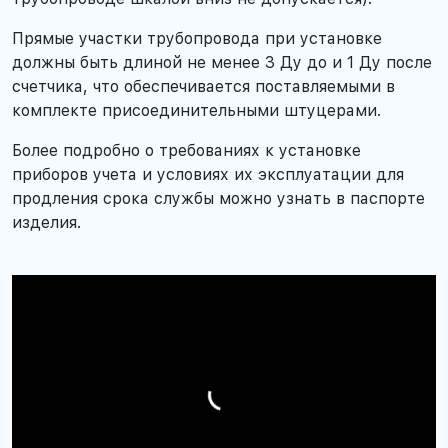
Прямые участки трубопровода при установке
должны быть длиной не менее 3 Ду до и 1 Ду после
счетчика, что обеспечивается поставляемыми в
комплекте присоединительными штуцерами.
Более подробно о требованиях к установке
приборов учета и условиях их эксплуатации для
продления срока службы можно узнать в паспорте
изделия.