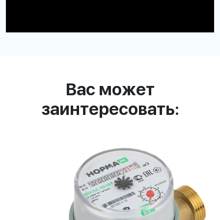
Вас может
заинтересовать: