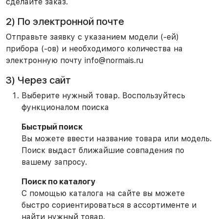
сделайте заказ.
2) По электронной почте
Отправьте заявку с указанием модели (-ей)
прибора (-ов) и необходимого количества на
электронную почту info@normais.ru
3) Через сайт
Выберите нужный товар. Воспользуйтесь
функционалом поиска
Быстрый поиск
Вы можете ввести название товара или модель.
Поиск выдаст ближайшие совпадения по
вашему запросу.
Поиск по каталогу
С помощью каталога на сайте вы можете
быстро сориентироваться в ассортименте и
найти нужный товар.