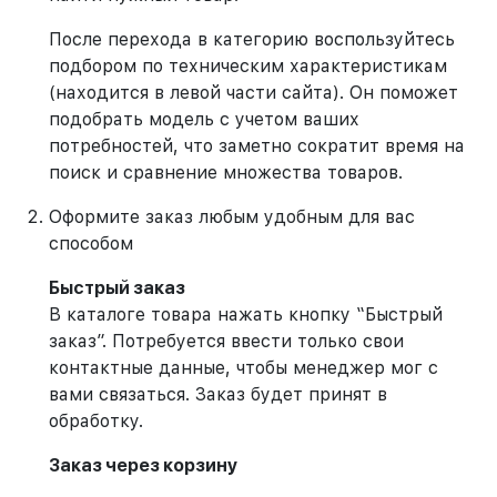
После перехода в категорию воспользуйтесь
подбором по техническим характеристикам
(находится в левой части сайта). Он поможет
подобрать модель с учетом ваших
потребностей, что заметно сократит время на
поиск и сравнение множества товаров.
Оформите заказ любым удобным для вас
способом
Быстрый заказ
В каталоге товара нажать кнопку “Быстрый
заказ”. Потребуется ввести только свои
контактные данные, чтобы менеджер мог с
вами связаться. Заказ будет принят в
обработку.
Заказ через корзину