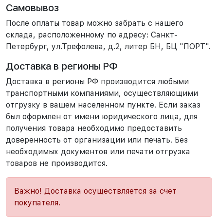
Самовывоз
После оплаты товар можно забрать с нашего
склада, расположенному по адресу: Санкт-
Петербург, ул.Трефолева, д.2, литер БН, БЦ "ПОРТ".
Доставка в регионы РФ
Доставка в регионы РФ производится любыми
транспортными компаниями, осуществляющими
отгрузку в вашем населенном пункте. Если заказ
был оформлен от имени юридического лица, для
получения товара необходимо предоставить
доверенность от организации или печать. Без
необходимых документов или печати отгрузка
товаров не производится.
Важно! Доставка осуществляется за счет
покупателя.