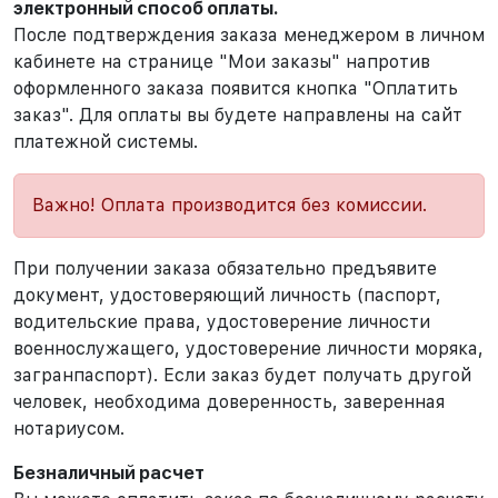
электронный способ оплаты.
После подтверждения заказа менеджером в личном
кабинете на странице "Мои заказы" напротив
оформленного заказа появится кнопка "Оплатить
заказ". Для оплаты вы будете направлены на сайт
платежной системы.
Важно! Оплата производится без комиссии.
При получении заказа обязательно предъявите
документ, удостоверяющий личность (паспорт,
водительские права, удостоверение личности
военнослужащего, удостоверение личности моряка,
загранпаспорт). Если заказ будет получать другой
человек, необходима доверенность, заверенная
нотариусом.
Безналичный расчет