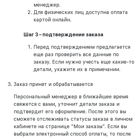
менеджер.
Для физических лиц доступна оплата
картой онлайн.
Шаг 3 – подтверждение заказа
Перед подтверждением предлагается
еще раз проверить все данные по
заказу. Если нужно учесть еще какие-то
детали, укажите их в примечании.
Заказ принят и обрабатывается
Персональный менеджер в ближайшее время
свяжется с вами, уточнит детали заказа и
подтвердит его оформление. После этого вы
сможете отслеживать статусы заказа в личном
кабинете на странице "Мои заказы". Если вы
выбрали электронный способ оплаты, то после