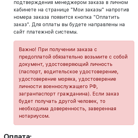
подтверждения менеджером заказа в личном
кабинете на странице "Мои заказы" напротив
номера заказа появится кнопка "Оплатить
заказ". Для оплаты вы будете направлены на
сайт платежной системы.
Важно! При получении заказа с
предоплатой обязательно возьмите с собой
документ, удостоверяющий личность
(паспорт, водительское удостоверение,
удостоверение моряка, удостоверение
личности военнослужащего РФ,
загранпаспорт гражданина). Если заказ
будет получать другой человек, то
необходима доверенность, заверенная
нотариусом.
Оплата: