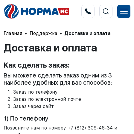
Главная
Поддержка
Доставка и оплата
Доставка и оплата
Как сделать заказ:
Вы можете сделать заказ одним из 3
наиболее удобных для вас способов:
Заказ по телефону
Заказ по электронной почте
Заказ через сайт
1) По телефону
Позвоните нам по номеру +7 (812) 309-46-34 и