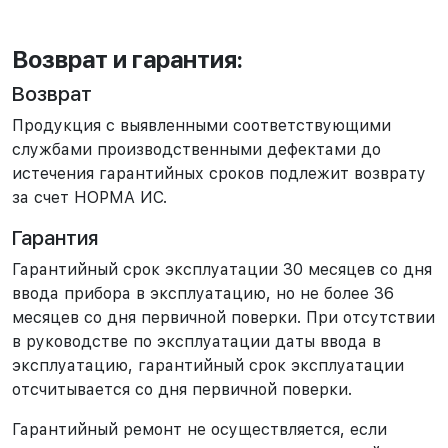
Возврат и гарантия:
Возврат
Продукция с выявленными соответствующими
службами производственными дефектами до
истечения гарантийных сроков подлежит возврату
за счет НОРМА ИС.
Гарантия
Гарантийный срок эксплуатации 30 месяцев со дня
ввода прибора в эксплуатацию, но не более 36
месяцев со дня первичной поверки. При отсутствии
в руководстве по эксплуатации даты ввода в
эксплуатацию, гарантийный срок эксплуатации
отсчитывается со дня первичной поверки.
Гарантийный ремонт не осуществляется, если