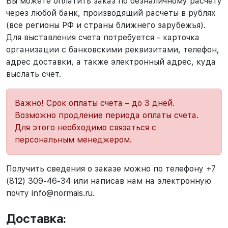
Вы можете оплатить заказ по безналичному расчету
через любой банк, производящий расчеты в рублях
(все регионы РФ и страны ближнего зарубежья).
Для выставления счета потребуется - карточка
организации с банковскими реквизитами, телефон,
адрес доставки, а также электронный адрес, куда
выслать счет.
Важно! Срок оплаты счета – до 3 дней.
Возможно продление периода оплаты счета.
Для этого необходимо связаться с
персональным менеджером.
Получить сведения о заказе можно по телефону +7
(812) 309-46-34 или написав нам на электронную
почту info@normais.ru.
Доставка: