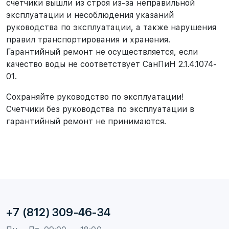
счетчики вышли из строя из-за неправильной
эксплуатации и несоблюдения указаний
руководства по эксплуатации, а также нарушения
правил транспортирования и хранения.
Гарантийный ремонт не осуществляется, если
качество воды не соответствует СанПиН 2.1.4.1074-
01.
Сохраняйте руководство по эксплуатации!
Счетчики без руководства по эксплуатации в
гарантийный ремонт не принимаются.
+7 (812) 309-46-34