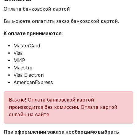
Оплата банковской картой
Вы можете оплатить заказ банковской картой.
К оплате принимаются:
MasterCard
Visa
МИР
Maestro
Visa Electron
AmericanExpress
Важно! Оплата банковской картой
производится без комиссии. Оплата картой
онлайн на сайте
При оформлении заказа необходимо выбрать