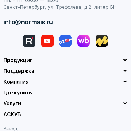
Пн. - Пт. 09:00 — 18:00
Санкт-Петербург, ул. Трефолева, д.2, литер БН
info@normais.ru
Продукция
Поддержка
Компания
Где купить
Услуги
АСКУВ
Завод