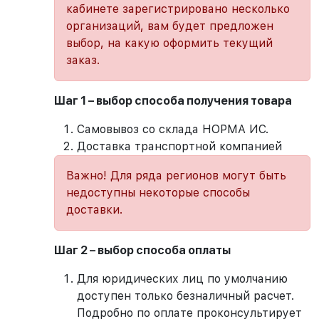
кабинете зарегистрировано несколько
организаций, вам будет предложен
выбор, на какую оформить текущий
заказ.
Шаг 1 – выбор способа получения товара
Самовывоз со склада НОРМА ИС.
Доставка транспортной компанией
Важно! Для ряда регионов могут быть
недоступны некоторые способы
доставки.
Шаг 2 – выбор способа оплаты
Для юридических лиц по умолчанию
доступен только безналичный расчет.
Подробно по оплате проконсультирует