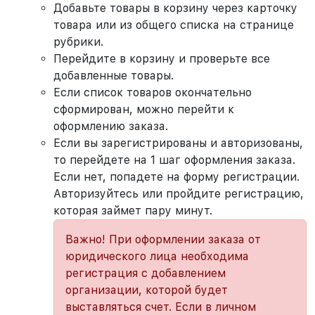
Добавьте товары в корзину через карточку
товара или из общего списка на странице
рубрики.
Перейдите в корзину и проверьте все
добавленные товары.
Если список товаров окончательно
сформирован, можно перейти к
оформлению заказа.
Если вы зарегистрированы и авторизованы,
то перейдете на 1 шаг оформления заказа.
Если нет, попадете на форму регистрации.
Авторизуйтесь или пройдите регистрацию,
которая займет пару минут.
Важно! При оформлении заказа от
юридического лица необходима
регистрация с добавлением
организации, которой будет
выставляться счет. Если в личном