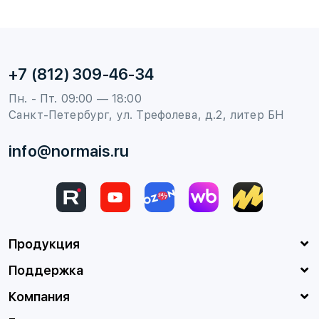
+7 (812) 309-46-34
Пн. - Пт. 09:00 — 18:00
Санкт-Петербург, ул. Трефолева, д.2, литер БН
info@normais.ru
Продукция
Поддержка
Компания