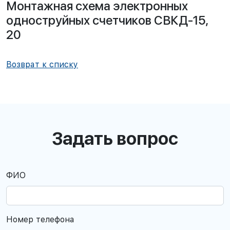
Монтажная схема электронных
одноструйных счетчиков СВКД-15,
20
Возврат к списку
Задать вопрос
ФИО
Номер телефона