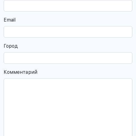
Email
Город
Комментарий