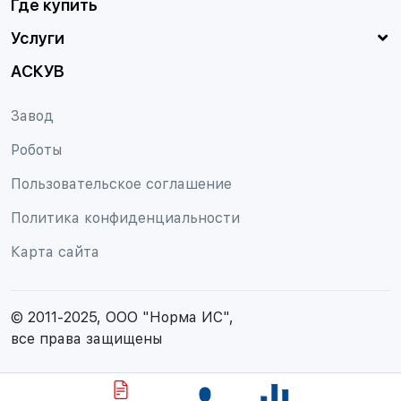
Где купить
Услуги
АСКУВ
Завод
Роботы
Пользовательское соглашение
Политика конфиденциальности
Карта сайта
© 2011-2025, ООО "Норма ИС",
все права защищены