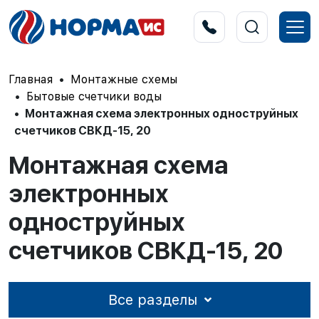
Главная
Монтажные схемы
Бытовые счетчики воды
Монтажная схема электронных одноструйных
счетчиков СВКД-15, 20
Монтажная схема
электронных
одноструйных
счетчиков СВКД-15, 20
Все разделы