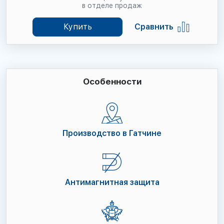
в отделе продаж
Купить
Сравнить
Особенности
Производство в Гатчине
Антимагнитная защита