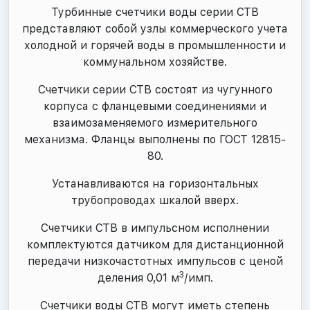
Турбинные счетчики воды серии СТВ
представляют собой узлы коммерческого учета
холодной и горячей воды в промышленности и
коммунальном хозяйстве.
Счетчики серии СТВ состоят из чугунного
корпуса с фланцевыми соединениями и
взаимозаменяемого измерительного
механизма. Фланцы выполнены по ГОСТ 12815-
80.
Устанавливаются на горизонтальных
трубопроводах шкалой вверх.
Счетчики СТВ в импульсном исполнении
комплектуются датчиком для дистанционной
передачи низкочастотных импульсов с ценой
3
деления 0,01 м
/имп.
Счетчики воды СТВ могут иметь степень