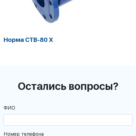
Норма СТВ-100 Х
Остались вопросы?
ФИО
Номер телефона