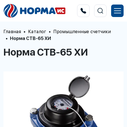
Главная
Каталог
Промышленные счетчики
Норма СТВ-65 ХИ
Норма СТВ-65 ХИ