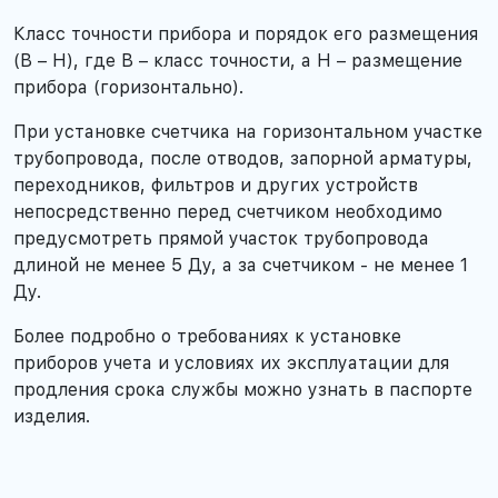
Класс точности прибора и порядок его размещения
(В – Н), где В – класс точности, а Н – размещение
прибора (горизонтально).
При установке счетчика на горизонтальном участке
трубопровода, после отводов, запорной арматуры,
переходников, фильтров и других устройств
непосредственно перед счетчиком необходимо
предусмотреть прямой участок трубопровода
длиной не менее 5 Ду, а за счетчиком - не менее 1
Ду.
Более подробно о требованиях к установке
приборов учета и условиях их эксплуатации для
продления срока службы можно узнать в паспорте
изделия.