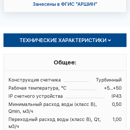
Занесены в ФГИС "АРШИН"
ТЕХНИЧЕСКИЕ ХАРАКТЕРИСТИКИ
Общее:
Конструкция счетчика
Турбинный
Рабочая температура, °С
+5...+50
IP счетного устройства
IP43
Минимальный расход воды (класс В),
0,50
Qmin, м3/ч
Переходный расход воды (класс B), Qt,
1,00
м3/ч