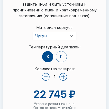
защиты IP68 и быть устойчивы к
проникновению пыли и кратковременному
затоплению (исполнение под заказ).
Материал корпуса
Чугун
Температурный диапазон:
Х
Г
Количество товаров:
22 745 ₽
Указана розничная цена.
Оптовые цены уточняйте