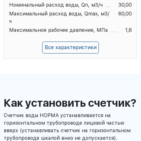
Номинальный расход воды, Qn, м3/ч
30,00
Максимальный расход воды, Qmax, м3/
60,00
ч
Максимальное рабочее давление, МПа
1,6
Все характеристики
Как установить счетчик?
Счетчик воды НОРМА устанавливается на
горизонтальном трубопроводе лицевой частью
вверх (устанавливать счетчик на горизонтальном
трубопроводе шкалой вниз не допускается).