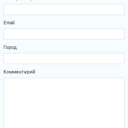
Email
Город
Комментарий