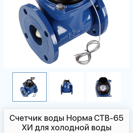
Счетчик воды Норма СТВ-65
ХИ для холодной воды